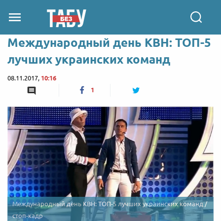
Международный день КВН: ТОП-5
лучших украинских команд
08.11.2017,
10:16
1
Международный день КВН: ТОП-5 лучших украинских команд /
стоп-кадр