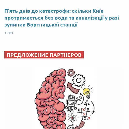
П'ять днів до катастрофи: скільки Київ
протримається без води та каналізації у разі
зупинки Бортницької станції
15:01
ПРЕДЛОЖЕНИЕ ПАРТНЕРОВ