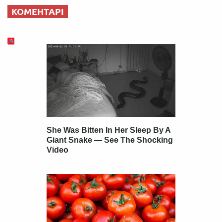
КОМЕНТАРІ