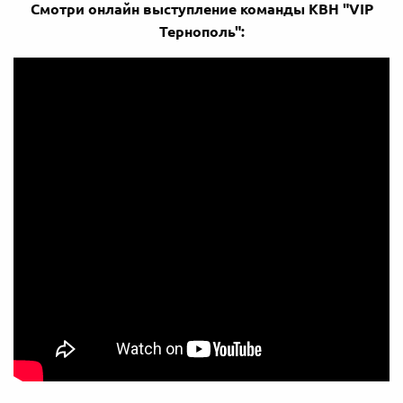
Смотри онлайн выступление команды КВН "VIP
Тернополь":