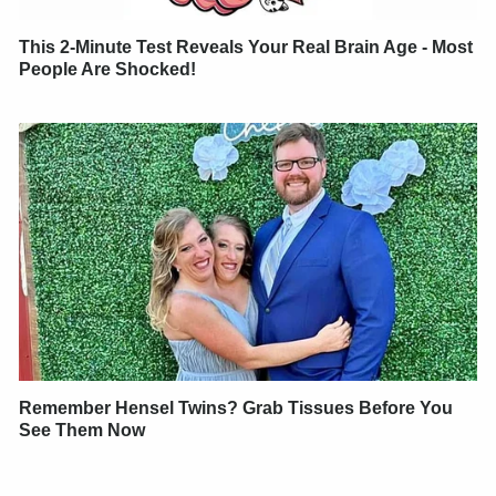
This 2-Minute Test Reveals Your Real Brain Age - Most
People Are Shocked!
Remember Hensel Twins? Grab Tissues Before You
See Them Now