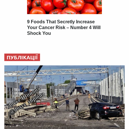
ПУБЛІКАЦІЇ