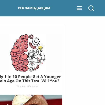
РЕКЛАМОДАВЦЯМ