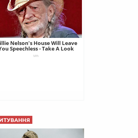
ИТУВАННЯ