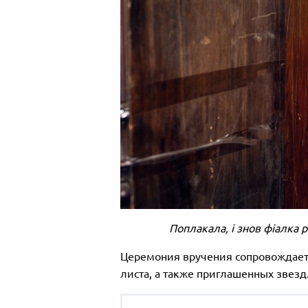
Поплакала, і знов фіалка 
Церемония вручения сопровождает
листа, а также приглашенных звезд