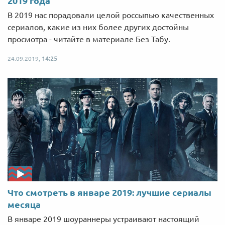
2019 года
В 2019 нас порадовали целой россыпью качественных
сериалов, какие из них более других достойны
просмотра - читайте в материале Без Табу.
24.09.2019,
14:25
Что смотреть в январе 2019: лучшие сериалы
месяца
В январе 2019 шоураннеры устраивают настоящий