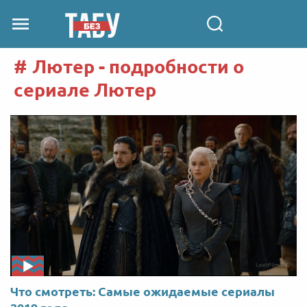
Лютер - подробности о
сериале Лютер
Что смотреть: Самые ожидаемые сериалы