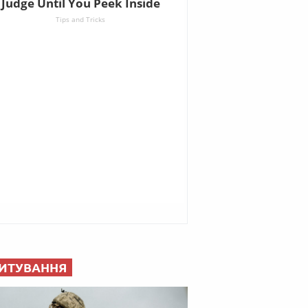
ИТУВАННЯ