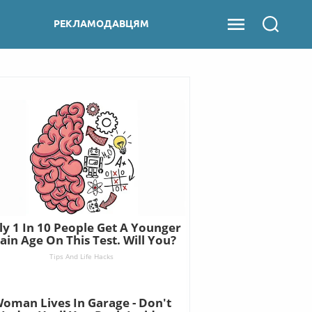
РЕКЛАМОДАВЦЯМ