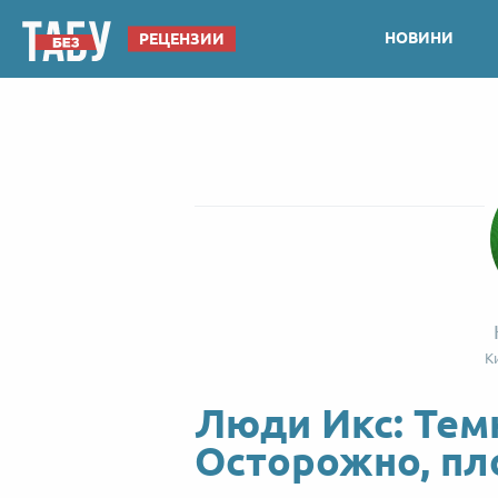
НОВИНИ
РЕЦЕНЗИИ
К
Люди Икс: Тем
Осторожно, пл