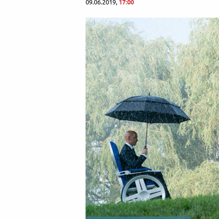
09.06.2019,
17:00