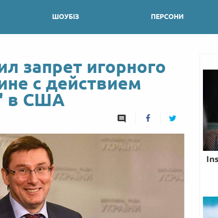
ШОУБІЗ
ПЕРСОНИ
ил запрет игорного
ине с действием
" в США