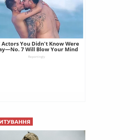
ИТУВАННЯ