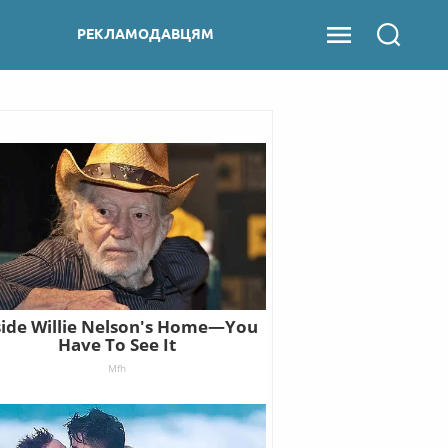
РЕКЛАМОДАВЦЯМ