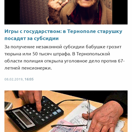
Игры с государством: в Тернополе старушку
посадят за субсидии
За получение незаконной субсидии бабушке грозит
тюрьма или 50 тысяч штрафа. В Тернопольской
области полиция открыла уголовное дело против 67-
летней пенсионерки.
08.02.2019,
16:05