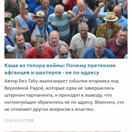
Каша из топора войны: Почему претензии
афганцев и шахтеров - не по адресу
Автор Без Табу анализирует события вторника под
Верховной Радой, которые едва не завершились
штурмом парламента, и приходит к выводу, что
митингующие обратились не по адресу. Впрочем, это
не отменяет других вопросов к властям.
20.06.2018,
17:25