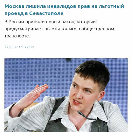
Москва лишила инвалидов прав на льготный
проезд в Севастополе
В России приняли новый закон, который
предусматривает льготы только в общественном
транспорте.
27.08.2016,
22:00