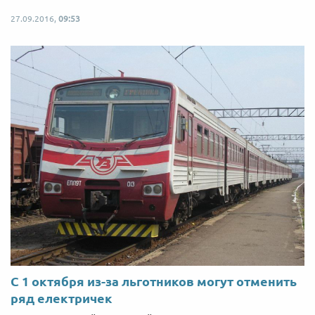
27.09.2016,
09:53
С 1 октября из-за льготников могут отменить
ряд електричек