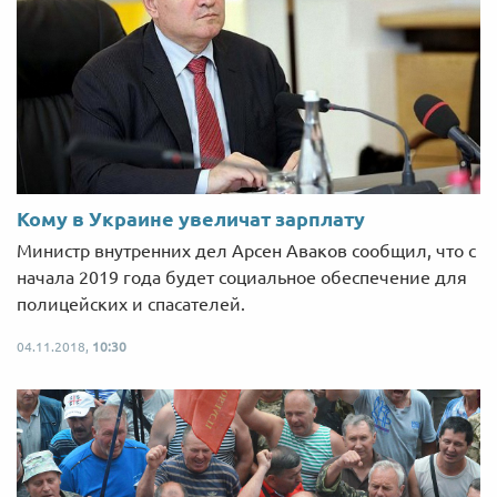
Кому в Украине увеличат зарплату
Министр внутренних дел Арсен Аваков сообщил, что с
начала 2019 года будет социальное обеспечение для
полицейских и спасателей.
04.11.2018,
10:30