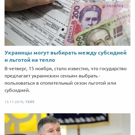
Украинцы могут выбирать между субсидией
и льготой на тепло
В четверг, 15 ноября, стало известно, что государство
предлагает украинским семьям выбрать -
пользоваться в отопительный сезон льготой или
субсидией.
15.11.2018,
13:05