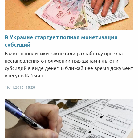
В Украине стартует полная монетизация
субсидий
В минсоцполитики закончили разработку проекта
постановления о получении гражданами льгот и
субсидий в виде денег. В ближайшее время документ
внесут в Кабмин.
19.11.2018,
18:20