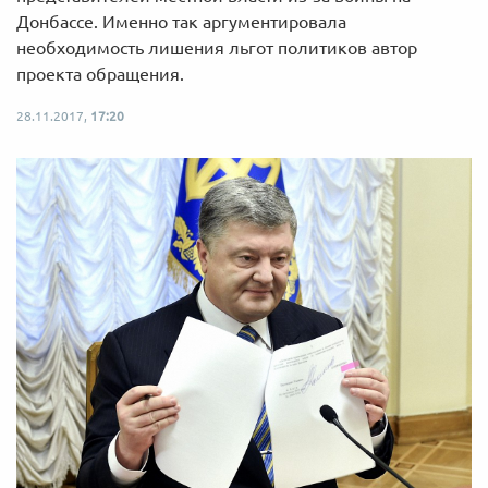
Донбассе. Именно так аргументировала
необходимость лишения льгот политиков автор
проекта обращения.
28.11.2017,
17:20