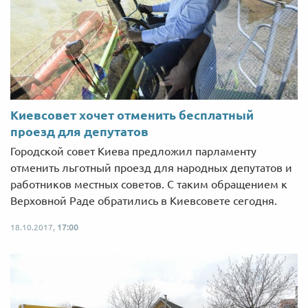
Киевсовет хочет отменить бесплатный
проезд для депутатов
Городской совет Киева предложил парламенту
отменить льготный проезд для народных депутатов и
работников местных советов. С таким обращением к
Верховной Раде обратились в Киевсовете сегодня.
18.10.2017,
17:00