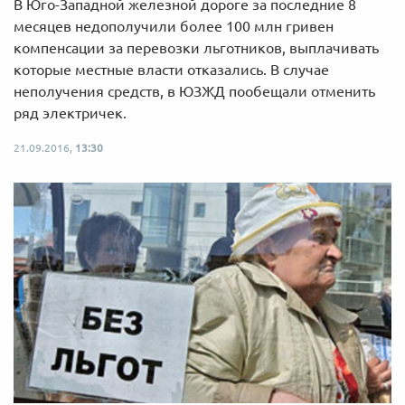
В Юго-Западной железной дороге за последние 8
месяцев недополучили более 100 млн гривен
компенсации за перевозки льготников, выплачивать
которые местные власти отказались. В случае
неполучения средств, в ЮЗЖД пообещали отменить
ряд электричек.
21.09.2016,
13:30