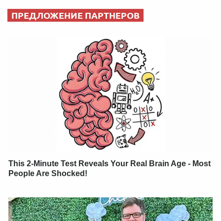
ПРЕДЛОЖЕНИЕ ПАРТНЕРОВ
This 2-Minute Test Reveals Your Real Brain Age - Most
People Are Shocked!