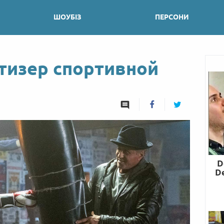
ШОУБІЗ
ПЕРСОНИ
 тизер спортивной