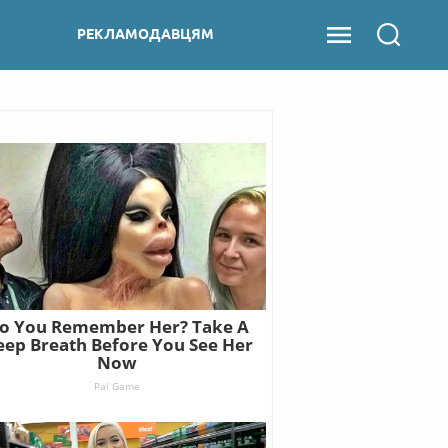
РЕКЛАМОДАВЦЯМ