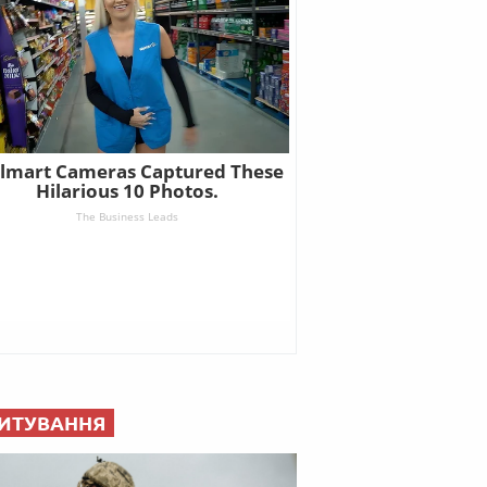
ИТУВАННЯ