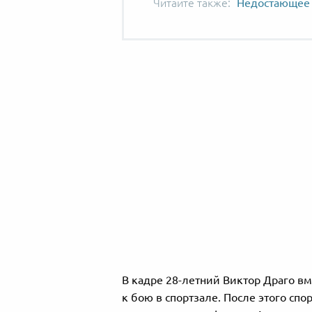
Недостающее 
В кадре 28-летний Виктор Драго вм
к бою в спортзале. После этого спо