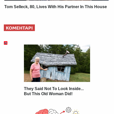
Tom Selleck, 80, Lives With His Partner In This House
КОМЕНТАРІ