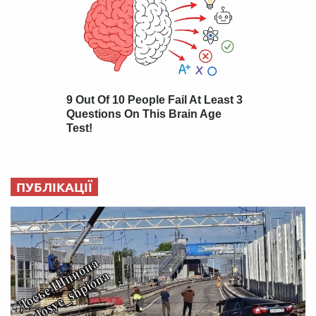
ПУБЛІКАЦІЇ