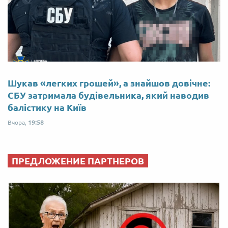
Шукав «легких грошей», а знайшов довічне:
СБУ затримала будівельника, який наводив
балістику на Київ
Вчора,
19:58
ПРЕДЛОЖЕНИЕ ПАРТНЕРОВ