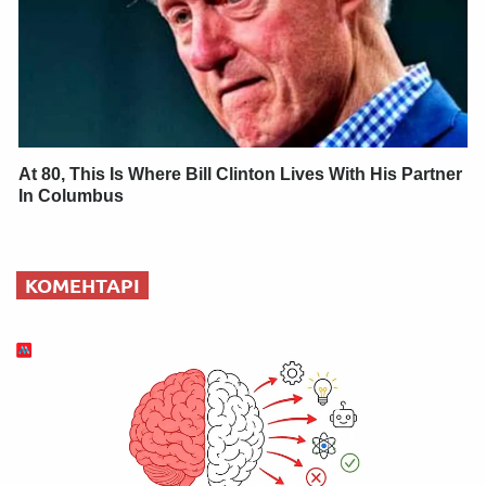
At 80, This Is Where Bill Clinton Lives With His Partner
In Columbus
КОМЕНТАРІ