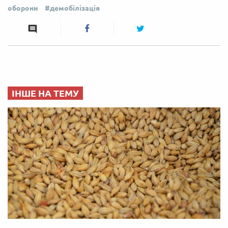
оборони
демобілізація
ІНШЕ НА ТЕМУ