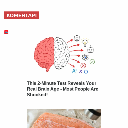
КОМЕНТАРІ