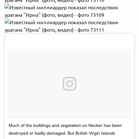
Much of the buildings and vegetation on Necker has been
destroyed or badly damaged. But British Virgin Islands