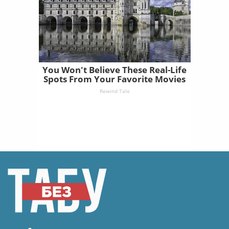
You Won't Believe These Real-Life
Spots From Your Favorite Movies
Rewind Tale