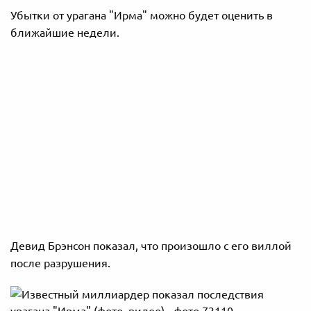
Убытки от урагана "Ирма" можно будет оценить в
ближайшие недели.
Девид Брэнсон показал, что произошло с его виллой
после разрушения.