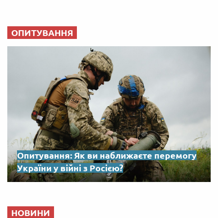
ОПИТУВАННЯ
Опитування: Як ви наближаєте перемогу
України у війні з Росією?
НОВИНИ