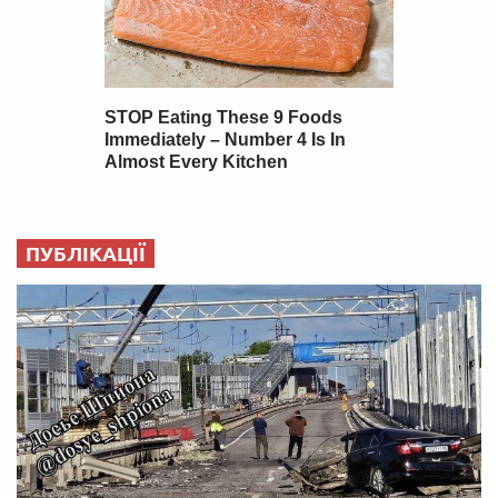
ПУБЛІКАЦІЇ