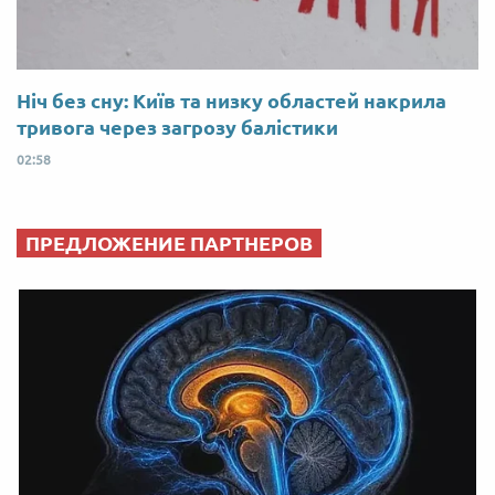
Ніч без сну: Київ та низку областей накрила
тривога через загрозу балістики
02:58
ПРЕДЛОЖЕНИЕ ПАРТНЕРОВ