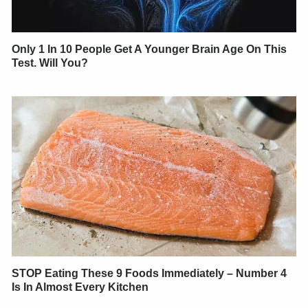
Only 1 In 10 People Get A Younger Brain Age On This
Test. Will You?
STOP Eating These 9 Foods Immediately – Number 4
Is In Almost Every Kitchen