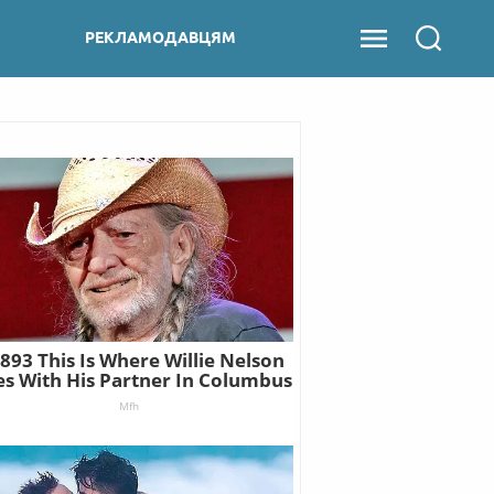
РЕКЛАМОДАВЦЯМ