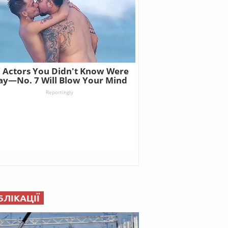
БЛІКАЦІЇ