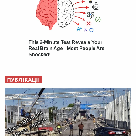
ПУБЛІКАЦІЇ