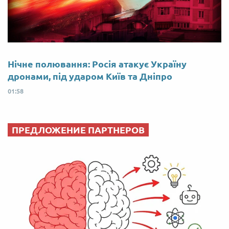
Нічне полювання: Росія атакує Україну
дронами, під ударом Київ та Дніпро
01:58
ПРЕДЛОЖЕНИЕ ПАРТНЕРОВ