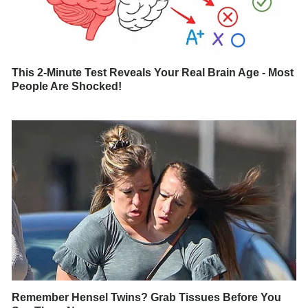
This 2-Minute Test Reveals Your Real Brain Age - Most
People Are Shocked!
Remember Hensel Twins? Grab Tissues Before You