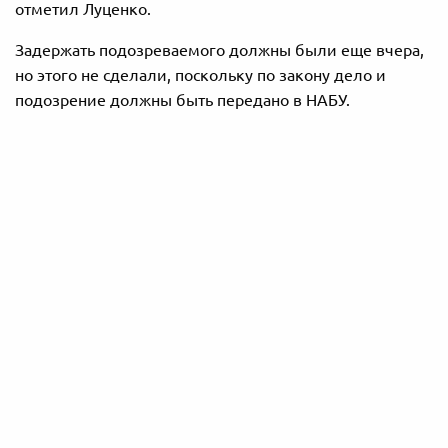
отметил Луценко.
Задержать подозреваемого должны были еще вчера,
но этого не сделали, поскольку по закону дело и
подозрение должны быть передано в НАБУ.