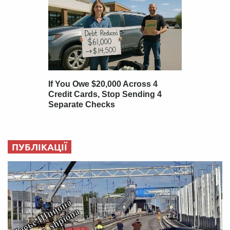
ПУБЛІКАЦІЇ