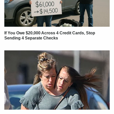
If You Owe $20,000 Across 4 Credit Cards, Stop
Sending 4 Separate Checks