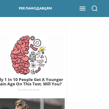
РЕКЛАМОДАВЦЯМ