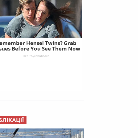
БЛІКАЦІЇ