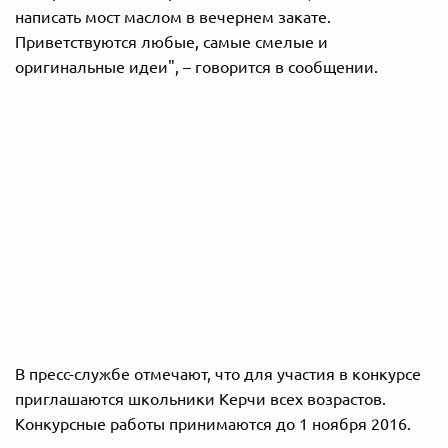
написать мост маслом в вечернем закате.
Приветствуются любые, самые смелые и
оригинальные идеи", – говорится в сообщении.
В пресс-службе отмечают, что для участия в конкурсе
приглашаются школьники Керчи всех возрастов.
Конкурсные работы принимаются до 1 ноября 2016.