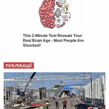
ПУБЛІКАЦІЇ