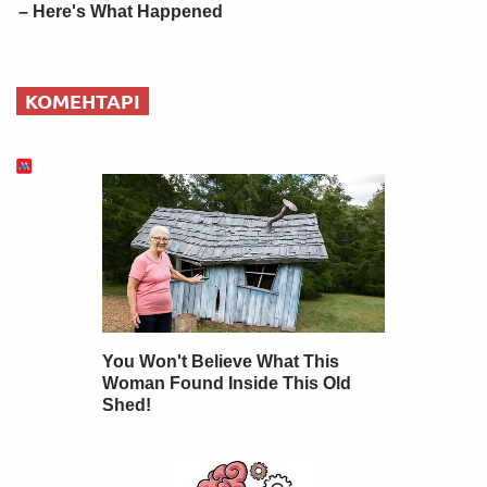
– Here's What Happened
КОМЕНТАРІ