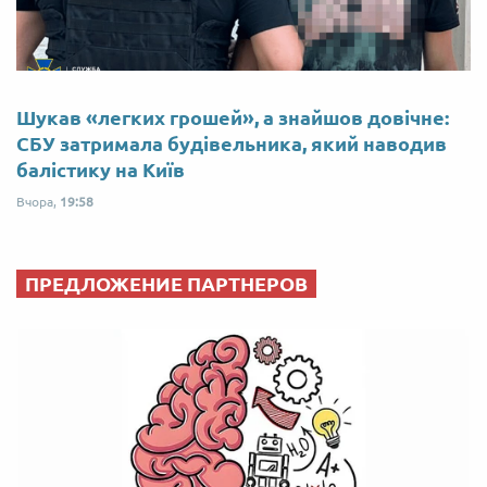
Шукав «легких грошей», а знайшов довічне:
СБУ затримала будівельника, який наводив
балістику на Київ
Вчора,
19:58
ПРЕДЛОЖЕНИЕ ПАРТНЕРОВ