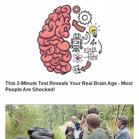
This 2-Minute Test Reveals Your Real Brain Age - Most
People Are Shocked!