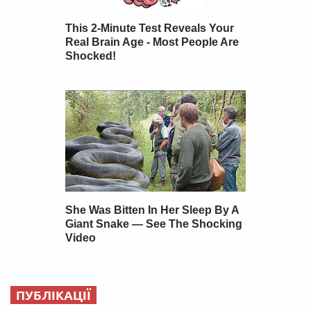
ПУБЛІКАЦІЇ