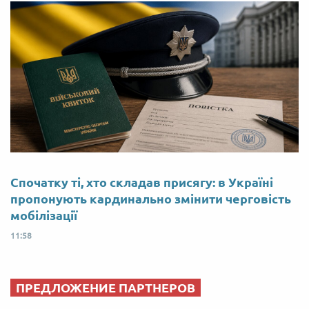
Спочатку ті, хто складав присягу: в Україні
пропонують кардинально змінити черговість
мобілізації
11:58
ПРЕДЛОЖЕНИЕ ПАРТНЕРОВ