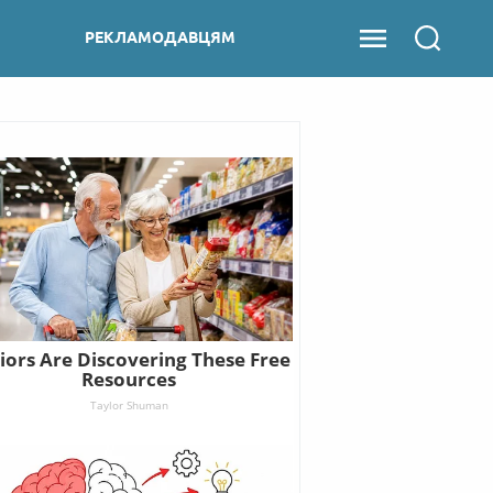
РЕКЛАМОДАВЦЯМ