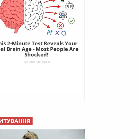
ИТУВАННЯ