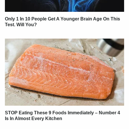
Only 1 In 10 People Get A Younger Brain Age On This
Test. Will You?
STOP Eating These 9 Foods Immediately – Number 4
Is In Almost Every Kitchen