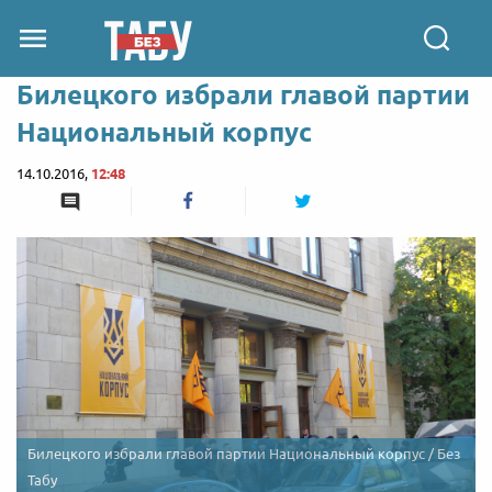
Билецкого избрали главой партии
Национальный корпус
14.10.2016,
12:48
Билецкого избрали главой партии Национальный корпус / Без
Табу