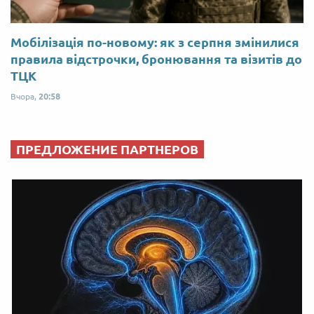
Мобілізація по-новому: як з серпня змінилися
правила відстрочки, бронювання та візитів до
ТЦК
Вчора,
20:58
ПРЕДЛОЖЕНИЕ ПАРТНЕРОВ