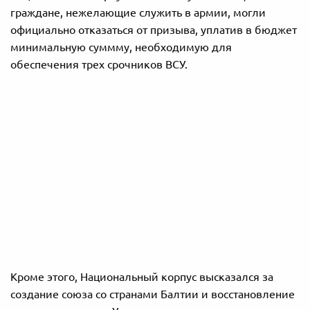
граждане, нежелающие служить в армии, могли
официально отказаться от призыва, уплатив в бюджет
минимальную суммму, необходимую для
обеспечения трех срочников ВСУ.
Кроме этого, Национальный корпус высказался за
создание союза со странами Балтии и восстановление