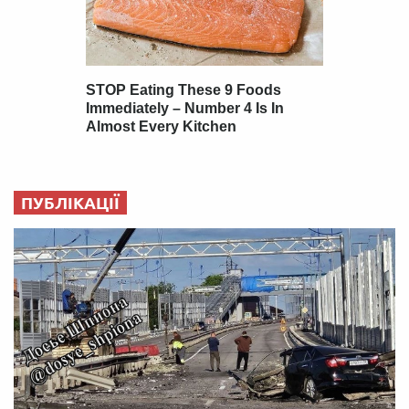
ПУБЛІКАЦІЇ