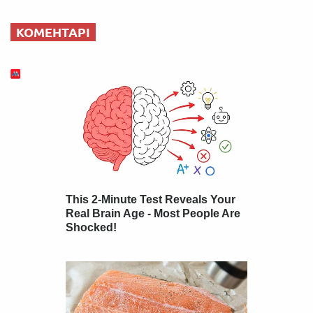
КОМЕНТАРІ