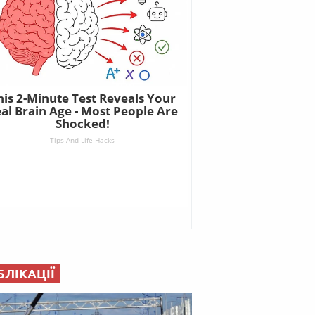
БЛІКАЦІЇ