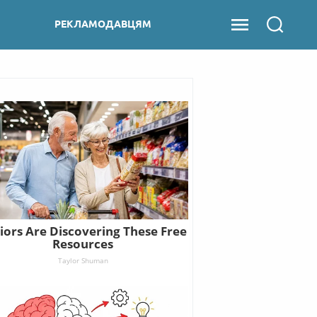
РЕКЛАМОДАВЦЯМ