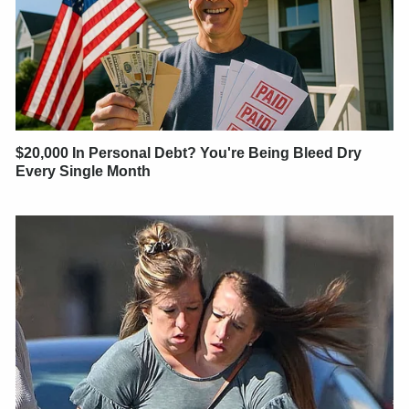
$20,000 In Personal Debt? You're Being Bleed Dry
Every Single Month