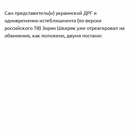
Сам представитель(и) украинской ДРГ и
одновременно истеблишмента (по версии
российского ТВ) Зорян Шкиряк уже отреагировал на
обвинения, как положено, двумя постами: