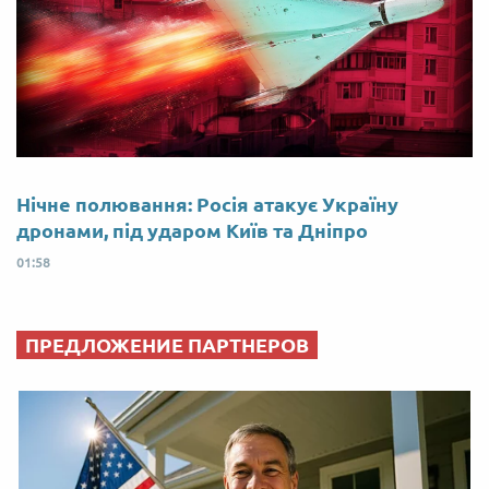
Нічне полювання: Росія атакує Україну
дронами, під ударом Київ та Дніпро
01:58
ПРЕДЛОЖЕНИЕ ПАРТНЕРОВ