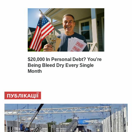
ПУБЛІКАЦІЇ