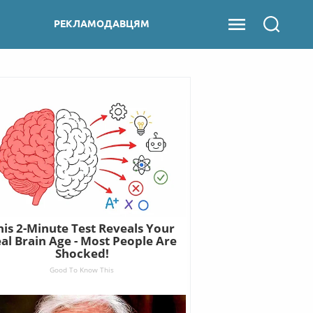
РЕКЛАМОДАВЦЯМ