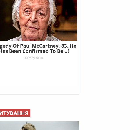
ИТУВАННЯ