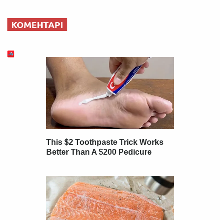
КОМЕНТАРІ