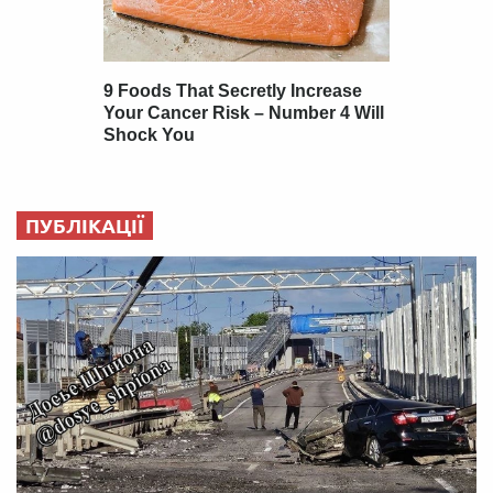
ПУБЛІКАЦІЇ