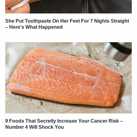
She Put Toothpaste On Her Feet For 7 Nights Straight
– Here's What Happened
9 Foods That Secretly Increase Your Cancer Risk –
Number 4 Will Shock You