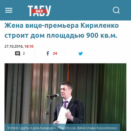
Жена вице-премьера Кириленко
строит дом площадью 900 кв.м.
27.10.2016,
16:10
2
24
Успел сдать е-декларацию / Facebook Вячеслава Кириленко