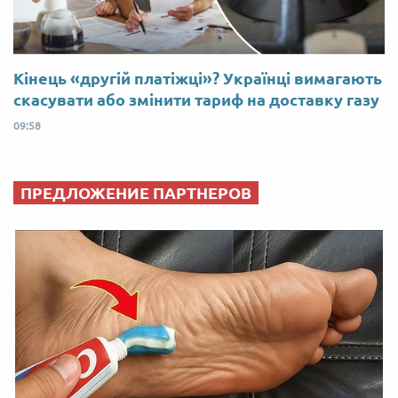
Кінець «другій платіжці»? Українці вимагають
скасувати або змінити тариф на доставку газу
09:58
ПРЕДЛОЖЕНИЕ ПАРТНЕРОВ