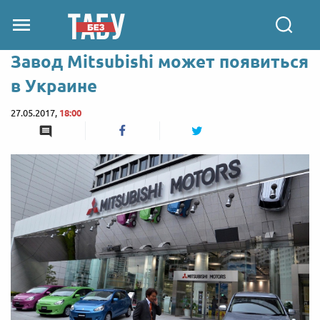
Завод Mitsubishi может появиться
в Украине
27.05.2017,
18:00