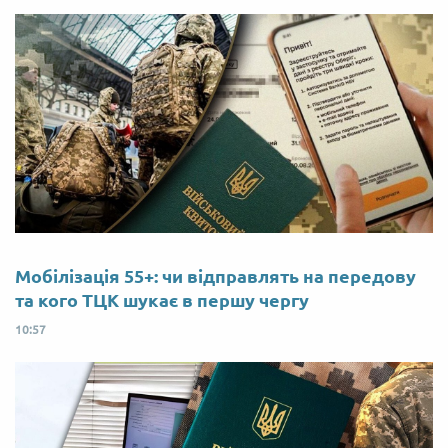
Мобілізація 55+: чи відправлять на передову
та кого ТЦК шукає в першу чергу
10:57