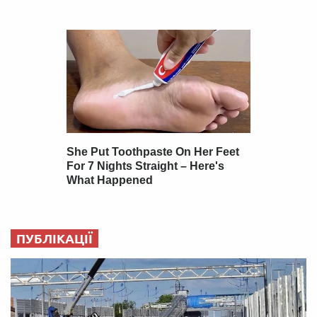
ПУБЛІКАЦІЇ