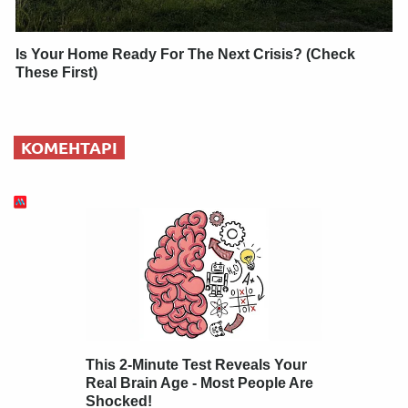
Is Your Home Ready For The Next Crisis? (Check
These First)
КОМЕНТАРІ