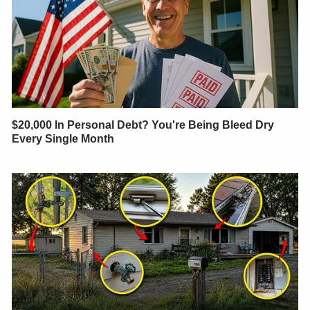
$20,000 In Personal Debt? You're Being Bleed Dry
Every Single Month