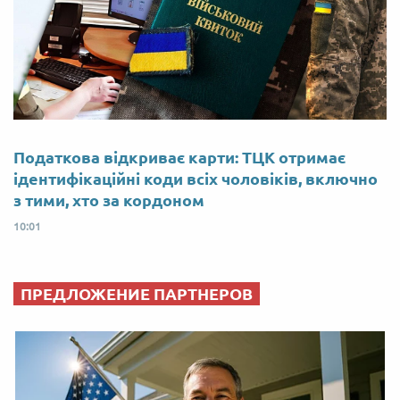
Податкова відкриває карти: ТЦК отримає
ідентифікаційні коди всіх чоловіків, включно
з тими, хто за кордоном
10:01
ПРЕДЛОЖЕНИЕ ПАРТНЕРОВ