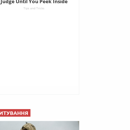
ИТУВАННЯ