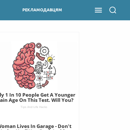
РЕКЛАМОДАВЦЯМ