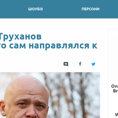
ШОУБІЗ
ПЕРСОНИ
Труханов
о сам направлялся к