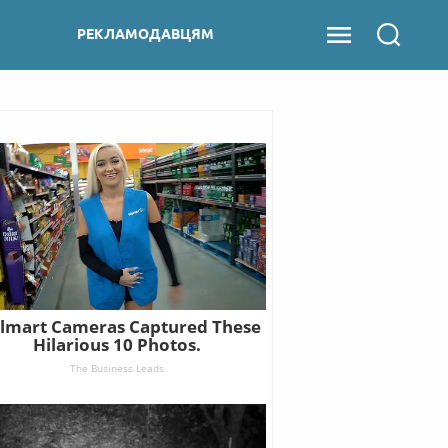
РЕКЛАМОДАВЦЯМ