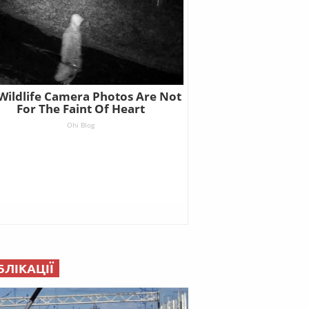
БЛІКАЦІЇ