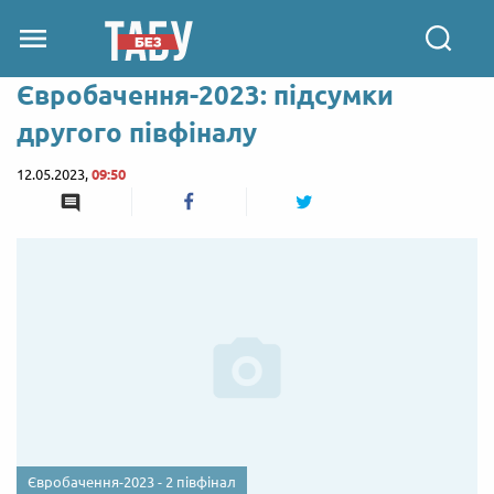
Євробачення-2023: підсумки
другого півфіналу
12.05.2023,
09:50
Євробачення-2023 - 2 півфінал