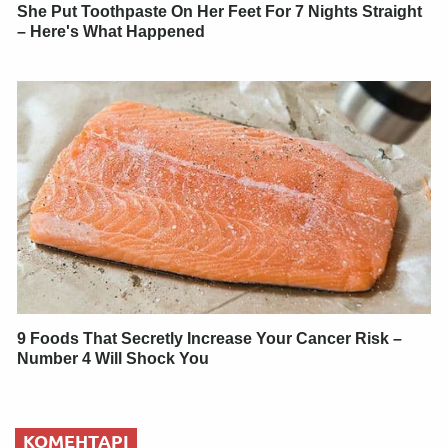
She Put Toothpaste On Her Feet For 7 Nights Straight
– Here's What Happened
9 Foods That Secretly Increase Your Cancer Risk –
Number 4 Will Shock You
КОМЕНТАРІ