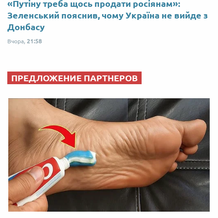
«Путіну треба щось продати росіянам»:
Зеленський пояснив, чому Україна не вийде з
Донбасу
Вчора,
21:58
ПРЕДЛОЖЕНИЕ ПАРТНЕРОВ