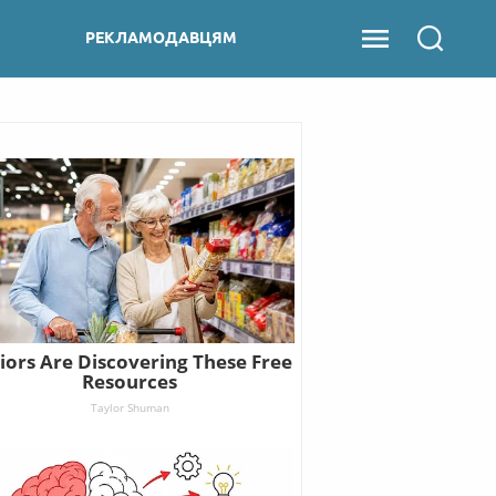
РЕКЛАМОДАВЦЯМ