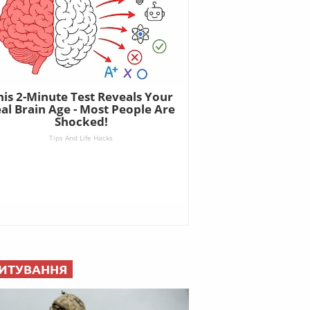
ИТУВАННЯ