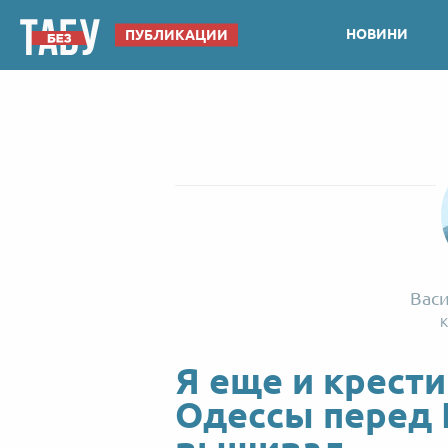
НОВИНИ
ПУБЛИКАЦИИ
Вас
К
Я еще и крести
Одессы перед 