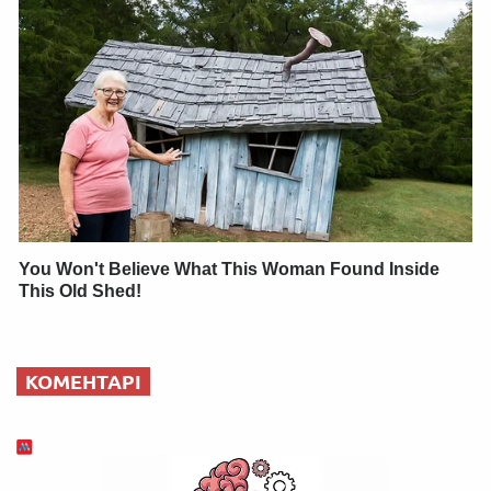
You Won't Believe What This Woman Found Inside
This Old Shed!
КОМЕНТАРІ