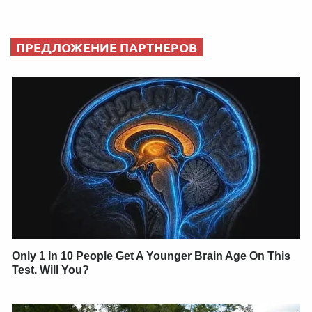
ПРЕДЛОЖЕНИЕ ПАРТНЕРОВ
Only 1 In 10 People Get A Younger Brain Age On This
Test. Will You?