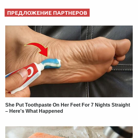
ПРЕДЛОЖЕНИЕ ПАРТНЕРОВ
She Put Toothpaste On Her Feet For 7 Nights Straight
– Here's What Happened