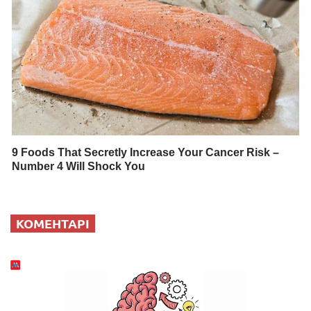
9 Foods That Secretly Increase Your Cancer Risk –
Number 4 Will Shock You
КОМЕНТАРІ