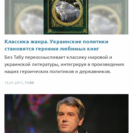
Классика жанра. Украинские политики
становятся героями любимых книг
Без Табу переосмысливает классику мировой и
украинской литературы, интегрируя в произведения
наших героических политиков и державников.
15.01.2017,
11:00