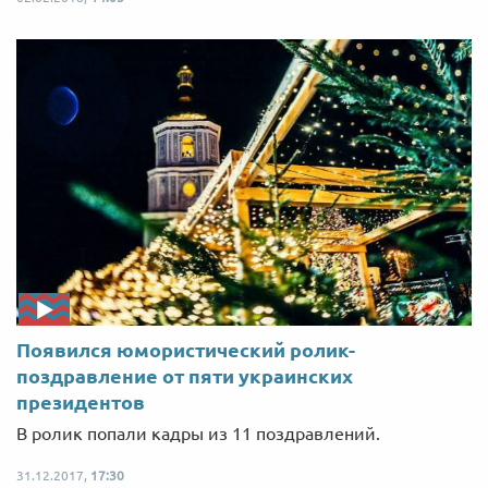
Появился юмористический ролик-
поздравление от пяти украинских
президентов
В ролик попали кадры из 11 поздравлений.
31.12.2017,
17:30