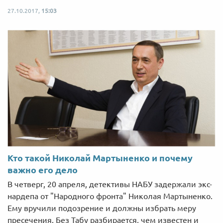
27.10.2017,
15:03
Кто такой Николай Мартыненко и почему
важно его дело
В четверг, 20 апреля, детективы НАБУ задержали экс-
нардепа от "Народного фронта" Николая Мартыненко.
Ему вручили подозрение и должны избрать меру
пресечения. Без Табу разбирается, чем известен и