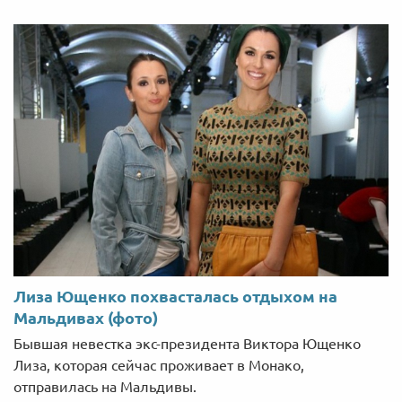
Лиза Ющенко похвасталась отдыхом на
Мальдивах (фото)
Бывшая невестка экс-президента Виктора Ющенко
Лиза, которая сейчас проживает в Монако,
отправилась на Мальдивы.