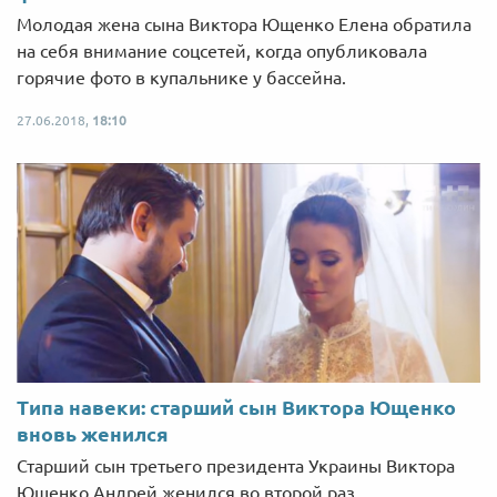
Молодая жена сына Виктора Ющенко Елена обратила
на себя внимание соцсетей, когда опубликовала
горячие фото в купальнике у бассейна.
27.06.2018,
18:10
Типа навеки: старший сын Виктора Ющенко
вновь женился
Старший сын третьего президента Украины Виктора
Ющенко Андрей женился во второй раз.