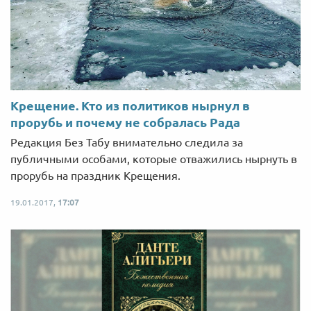
Крещение. Кто из политиков нырнул в
прорубь и почему не собралась Рада
Редакция Без Табу внимательно следила за
публичными особами, которые отважились нырнуть в
прорубь на праздник Крещения.
19.01.2017,
17:07