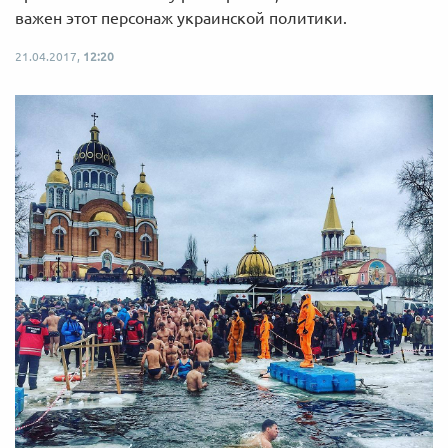
важен этот персонаж украинской политики.
21.04.2017,
12:20