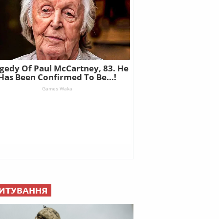
ИТУВАННЯ