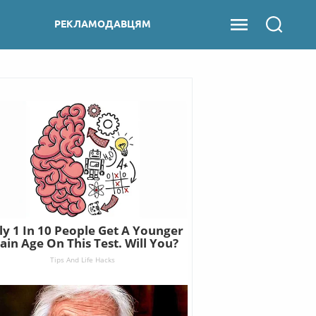
РЕКЛАМОДАВЦЯМ