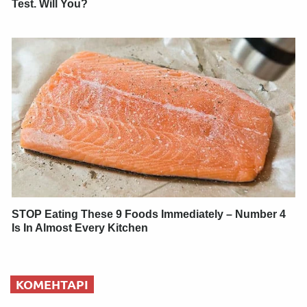
Test. Will You?
STOP Eating These 9 Foods Immediately – Number 4
Is In Almost Every Kitchen
КОМЕНТАРІ