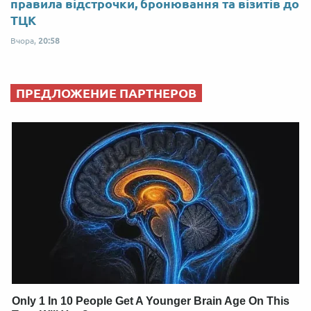
правила відстрочки, бронювання та візитів до
ТЦК
Вчора,
20:58
ПРЕДЛОЖЕНИЕ ПАРТНЕРОВ
Only 1 In 10 People Get A Younger Brain Age On This