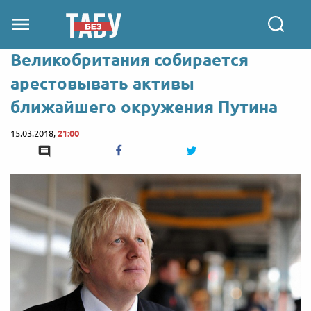
Великобритания собирается
арестовывать активы
ближайшего окружения Путина
15.03.2018,
21:00