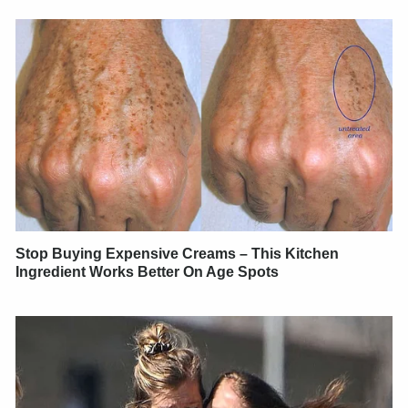
Stop Buying Expensive Creams – This Kitchen
Ingredient Works Better On Age Spots