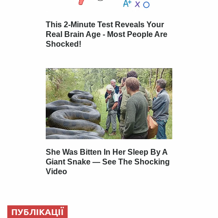
ПУБЛІКАЦІЇ