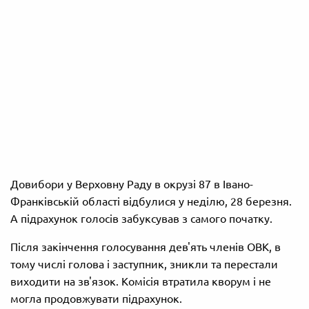
Довибори у Верховну Раду в окрузі 87 в Івано-
Франківській області відбулися у неділю, 28 березня.
А підрахунок голосів забуксував з самого початку.
Після закінчення голосування дев'ять членів ОВК, в
тому числі голова і заступник, зникли та перестали
виходити на зв'язок. Комісія втратила кворум і не
могла продовжувати підрахунок.