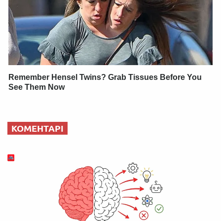
Remember Hensel Twins? Grab Tissues Before You
See Them Now
КОМЕНТАРІ