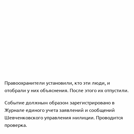
Правоохранители установили, кто эти люди, и
отобрали у них объяснения. После этого их отпустили.
Событие должным образом зарегистрировано в
Журнале единого учета заявлений и сообщений
Шевченковского управления милиции. Проводится
проверка.