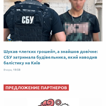
Шукав «легких грошей», а знайшов довічне:
СБУ затримала будівельника, який наводив
балістику на Київ
Вчора,
19:58
ПРЕДЛОЖЕНИЕ ПАРТНЕРОВ