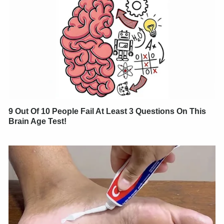
9 Out Of 10 People Fail At Least 3 Questions On This
Brain Age Test!