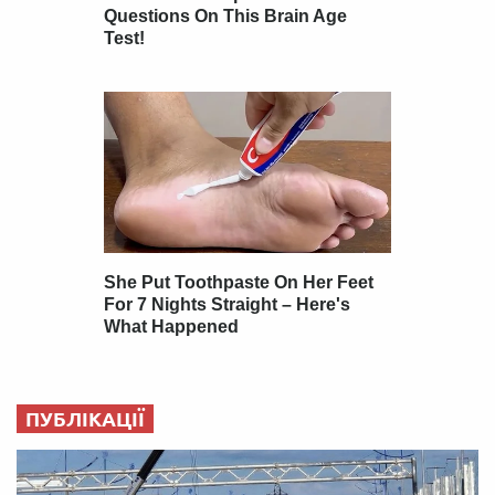
ПУБЛІКАЦІЇ