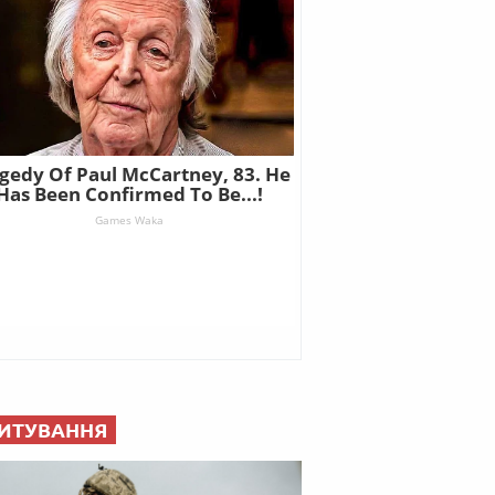
ИТУВАННЯ