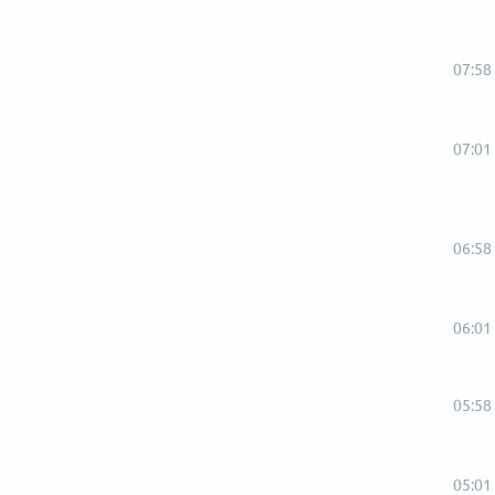
07:58
07:01
06:58
06:01
05:58
05:01