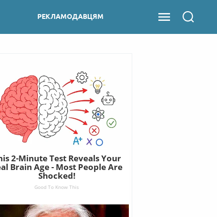
РЕКЛАМОДАВЦЯМ