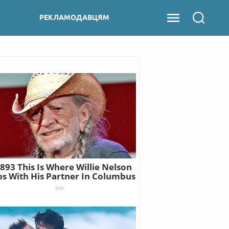
РЕКЛАМОДАВЦЯМ