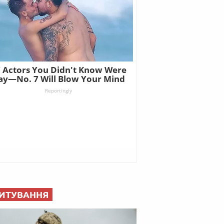
ИТУВАННЯ