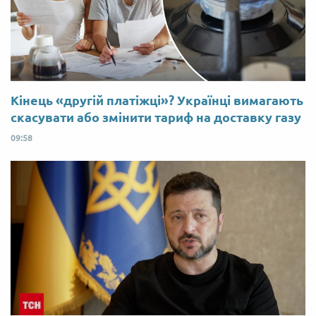
Кінець «другій платіжці»? Українці вимагають
скасувати або змінити тариф на доставку газу
09:58