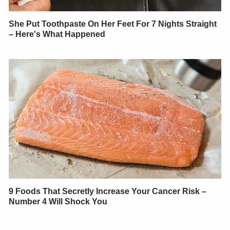
She Put Toothpaste On Her Feet For 7 Nights Straight
– Here's What Happened
9 Foods That Secretly Increase Your Cancer Risk –
Number 4 Will Shock You