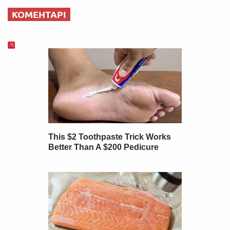
КОМЕНТАРІ