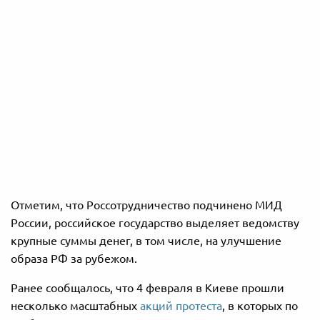
Отметим, что Россотрудничество подчинено МИД
России, российское государство выделяет ведомству
крупные суммы денег, в том числе, на улучшение
образа РФ за рубежом.
Ранее сообщалось, что 4 февраля в Киеве прошли
несколько масштабных
акций протеста
, в которых по