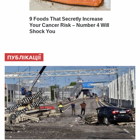
ПУБЛІКАЦІЇ