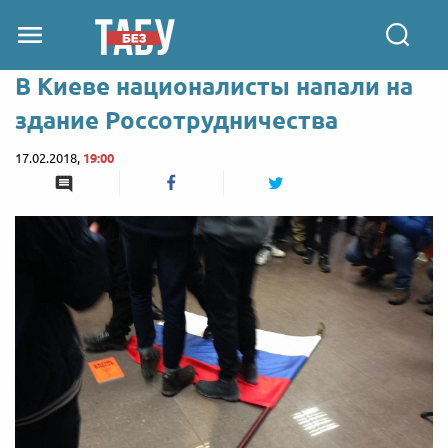
В Киеве националисты напали на
здание Россотрудничества
17.02.2018,
19:00