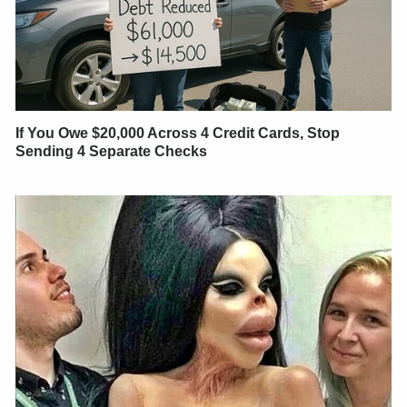
If You Owe $20,000 Across 4 Credit Cards, Stop
Sending 4 Separate Checks