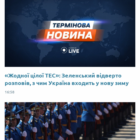
«Жодної цілої ТЕС»: Зеленський відверто
розповів, з чим Україна входить у нову зиму
16:58