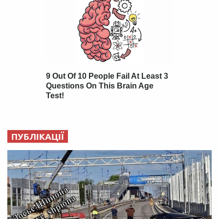
ПУБЛІКАЦІЇ