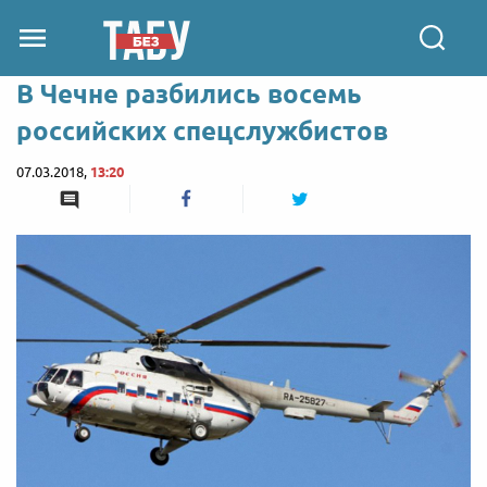
В Чечне разбились восемь
российских спецслужбистов
07.03.2018,
13:20