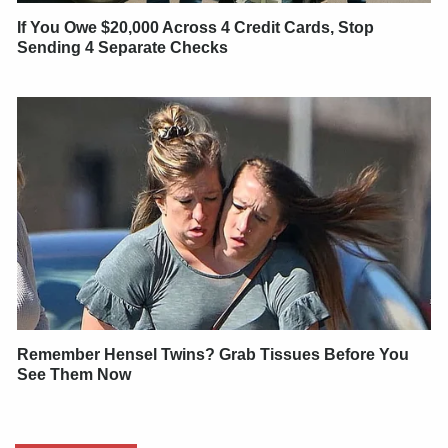
If You Owe $20,000 Across 4 Credit Cards, Stop
Sending 4 Separate Checks
Remember Hensel Twins? Grab Tissues Before You
See Them Now