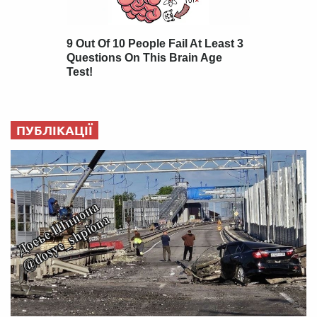
ПУБЛІКАЦІЇ