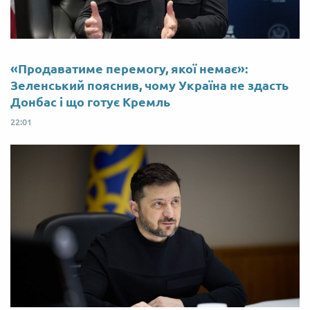
«Продаватиме перемогу, якої немає»:
Зеленський пояснив, чому Україна не здасть
Донбас і що готує Кремль
22:01