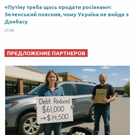
«Путіну треба щось продати росіянам»:
Зеленський пояснив, чому Україна не вийде з
Донбасу
21:58
ПРЕДЛОЖЕНИЕ ПАРТНЕРОВ