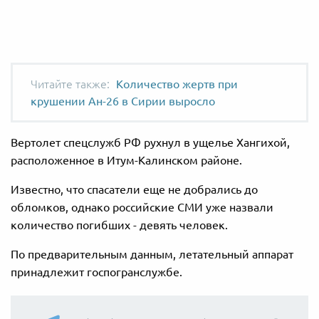
Количество жертв при
крушении Ан-26 в Сирии выросло
Вертолет спецслужб РФ рухнул в ущелье Хангихой,
расположенное в Итум-Калинском районе.
Известно, что спасатели еще не добрались до
обломков, однако российские СМИ уже назвали
количество погибших - девять человек.
По предварительным данным, летательный аппарат
принадлежит госпогранслужбе.