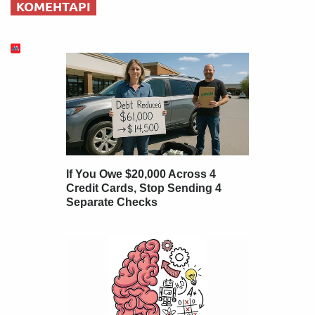
КОМЕНТАРІ