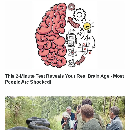
This 2-Minute Test Reveals Your Real Brain Age - Most
People Are Shocked!