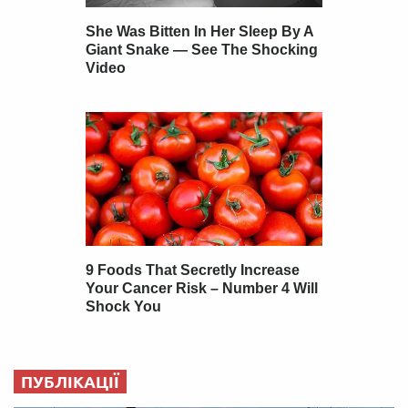
ПУБЛІКАЦІЇ