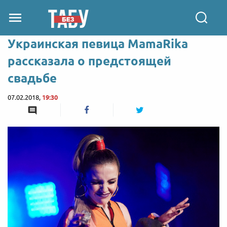
Украинская певица MamaRika
рассказала о предстоящей
свадьбе
07.02.2018,
19:30