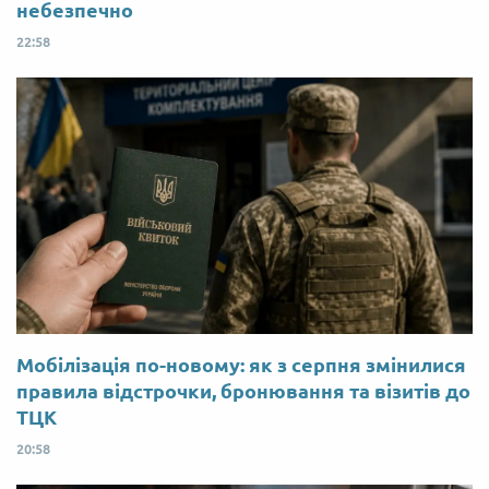
небезпечно
22:58
Мобілізація по-новому: як з серпня змінилися
правила відстрочки, бронювання та візитів до
ТЦК
20:58