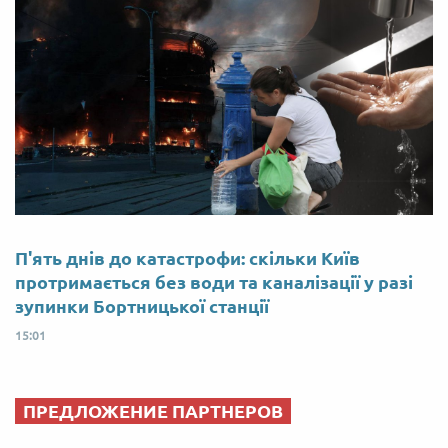
П'ять днів до катастрофи: скільки Київ
протримається без води та каналізації у разі
зупинки Бортницької станції
15:01
ПРЕДЛОЖЕНИЕ ПАРТНЕРОВ