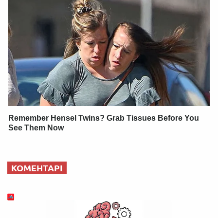
Remember Hensel Twins? Grab Tissues Before You
See Them Now
КОМЕНТАРІ