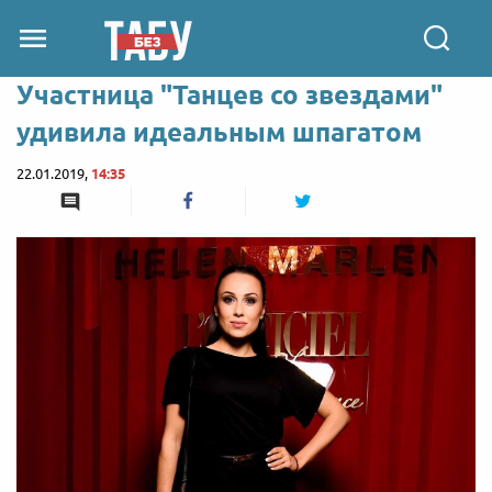
Участница "Танцев со звездами"
удивила идеальным шпагатом
22.01.2019,
14:35