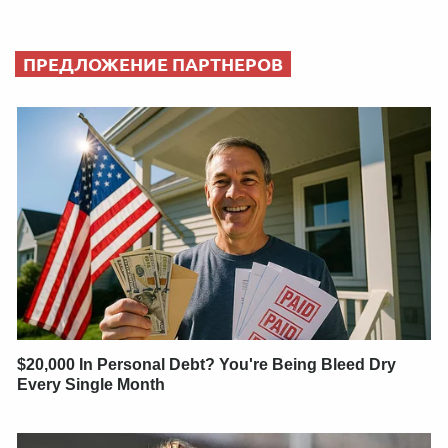
ПРЕДЛОЖЕНИЕ ПАРТНЕРОВ
$20,000 In Personal Debt? You're Being Bleed Dry
Every Single Month