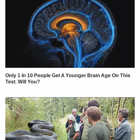
Only 1 In 10 People Get A Younger Brain Age On This
Test. Will You?