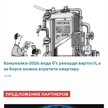
Комуналка-2026: вода б'є рекорди вартості, а
за борги можна втратити квартиру
14:58
ПРЕДЛОЖЕНИЕ ПАРТНЕРОВ