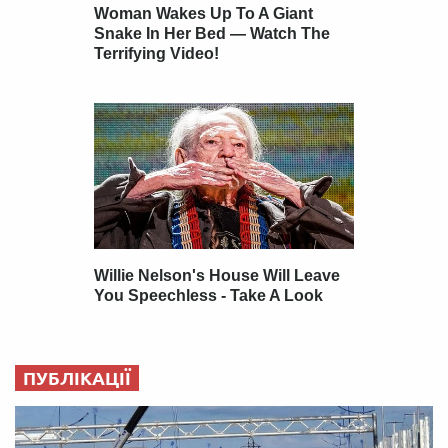
ПУБЛІКАЦІЇ