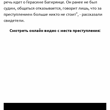
речь идет о Герасиме Багирянце. Он ранее не был
судим, общаться отказывается, говорит лишь, что за
преступлением больше никто не стоит", - рассказали
свидетели.
Смотреть онлайн видео с места преступления: