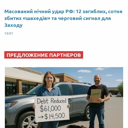
Масований нічний удар РФ: 12 загиблих, сотня
збитих «шахедів» та черговий сигнал для
Заходу
16:01
ПРЕДЛОЖЕНИЕ ПАРТНЕРОВ