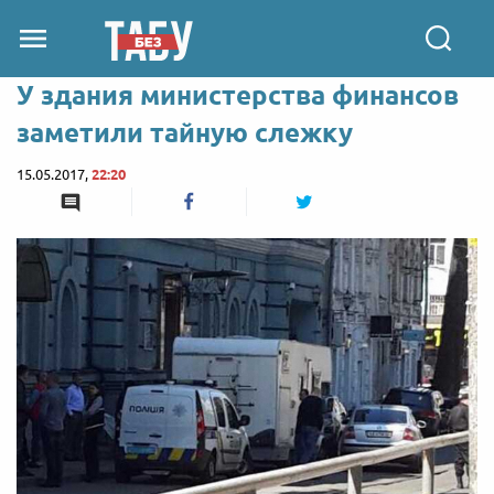
У здания министерства финансов
заметили тайную слежку
15.05.2017,
22:20