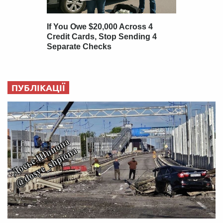
ПУБЛІКАЦІЇ