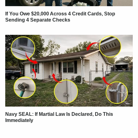
If You Owe $20,000 Across 4 Credit Cards, Stop
Sending 4 Separate Checks
Navy SEAL: If Martial Law Is Declared, Do This
Immediately