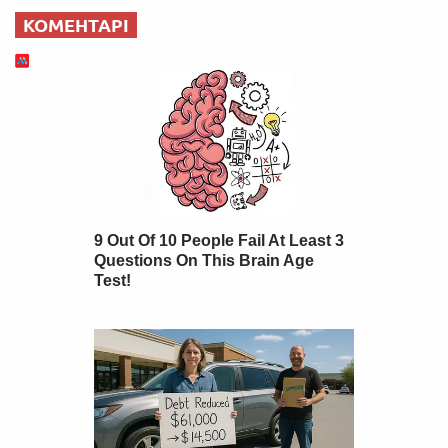
КОМЕНТАРІ