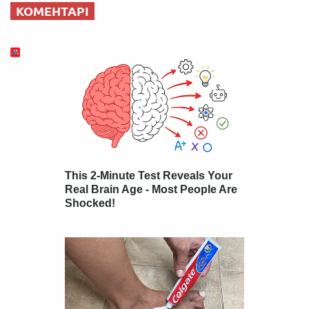
КОМЕНТАРІ