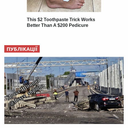
ПУБЛІКАЦІЇ