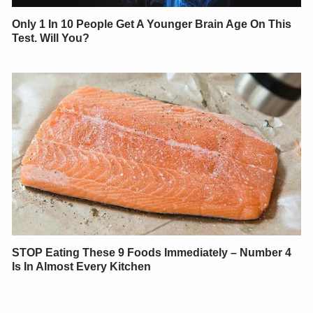
Only 1 In 10 People Get A Younger Brain Age On This
Test. Will You?
STOP Eating These 9 Foods Immediately – Number 4
Is In Almost Every Kitchen