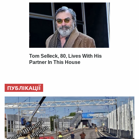
ПУБЛІКАЦІЇ