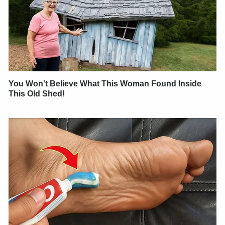
You Won't Believe What This Woman Found Inside
This Old Shed!