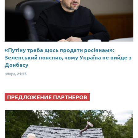
«Путіну треба щось продати росіянам»:
Зеленський пояснив, чому Україна не вийде з
Донбасу
Вчора,
21:58
ПРЕДЛОЖЕНИЕ ПАРТНЕРОВ