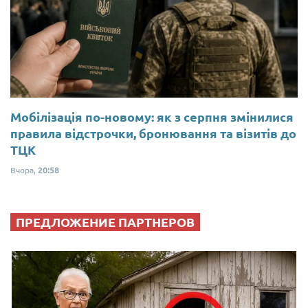
Мобілізація по-новому: як з серпня змінилися
правила відстрочки, бронювання та візитів до
ТЦК
Вчора,
20:58
ПРЕДЛОЖЕНИЕ ПАРТНЕРОВ