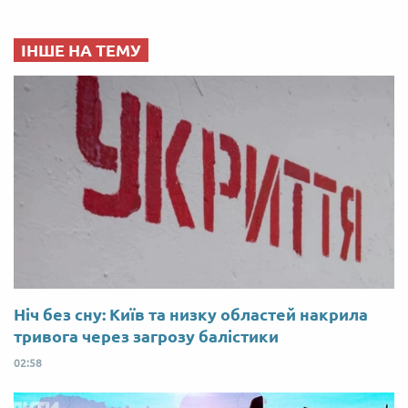
ІНШЕ НА ТЕМУ
Ніч без сну: Київ та низку областей накрила
тривога через загрозу балістики
02:58