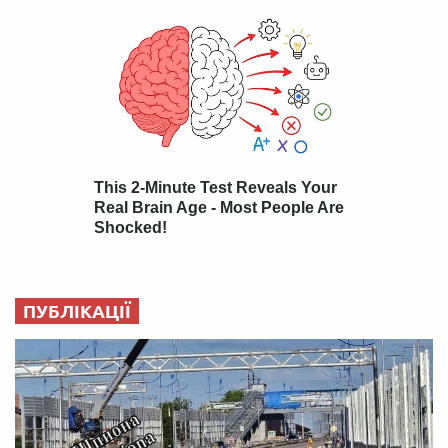
ПУБЛІКАЦІЇ