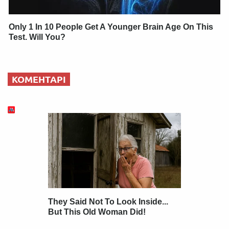
Only 1 In 10 People Get A Younger Brain Age On This
Test. Will You?
КОМЕНТАРІ