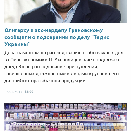
Олигарху и экс-нардепу Грановскому
сообщили о подозрении по делу "Тедис
Украины"
Департаментом по расследованию особо важных дел
в сфере экономики ГПУ и полицейские продолжают
досудебное расследование преступлений,
совершенных должностными лицами крупнейшего
дистрибьютора табачной продукции.
24.05.2017,
13:00