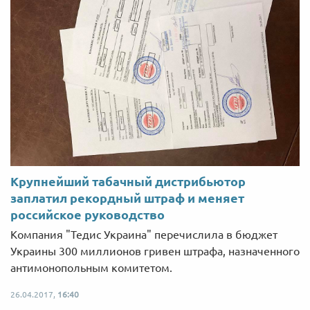
Крупнейший табачный дистрибьютор
заплатил рекордный штраф и меняет
российское руководство
Компания "Тедис Украина" перечислила в бюджет
Украины 300 миллионов гривен штрафа, назначенного
антимонопольным комитетом.
26.04.2017,
16:40