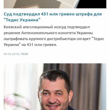
Суд подтвердил 431 млн гривен штрафа для
"Тедис Украина"
Киевский апелляционный хозсуд подтвердил
решение Антимонопольного комитета Украины
оштрафовать крупного дистрибьютора сигарет "Тедис
Украина" на 431 млн гривен.
09.02.2018,
16:20