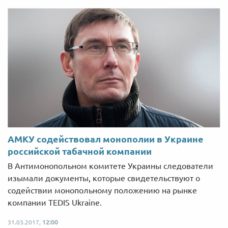
АМКУ содействовал монополии в Украине
российской табачной компании
В Антимонопольном комитете Украины следователи
изымали документы, которые свидетельствуют о
содействии монопольному положению на рынке
компании TEDIS Ukraine.
31.03.2017,
12:00