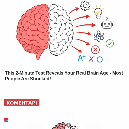
This 2-Minute Test Reveals Your Real Brain Age - Most
People Are Shocked!
КОМЕНТАРІ