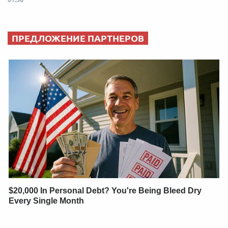
ПРЕДЛОЖЕНИЕ ПАРТНЕРОВ
$20,000 In Personal Debt? You're Being Bleed Dry
Every Single Month