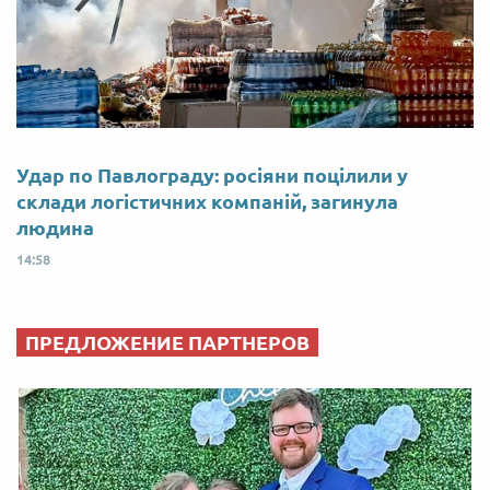
Удар по Павлограду: росіяни поцілили у
склади логістичних компаній, загинула
людина
14:58
ПРЕДЛОЖЕНИЕ ПАРТНЕРОВ