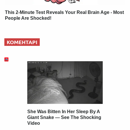
This 2-Minute Test Reveals Your Real Brain Age - Most
People Are Shocked!
КОМЕНТАРІ