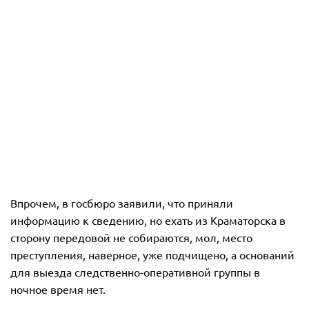
Впрочем, в госбюро заявили, что приняли
информацию к сведению, но ехать из Краматорска в
сторону передовой не собираются, мол, место
преступления, наверное, уже подчищено, а оснований
для выезда следственно-оперативной группы в
ночное время нет.