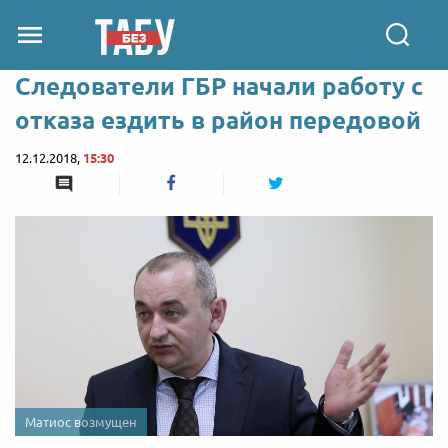
Следователи ГБР начали работу с
отказа ездить в район передовой
12.12.2018,
15:30
Матиос возмущен