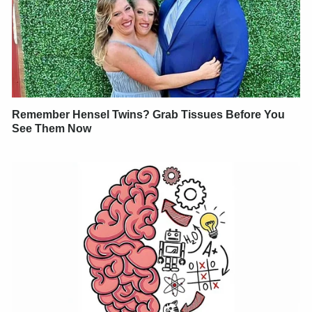
Remember Hensel Twins? Grab Tissues Before You
See Them Now