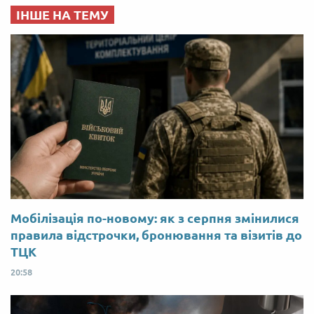
ІНШЕ НА ТЕМУ
Мобілізація по-новому: як з серпня змінилися
правила відстрочки, бронювання та візитів до
ТЦК
20:58