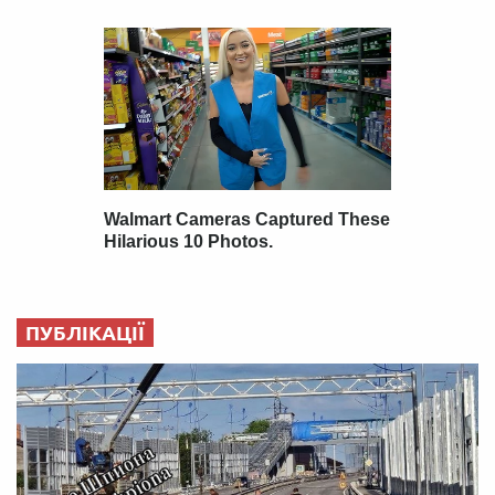
ПУБЛІКАЦІЇ